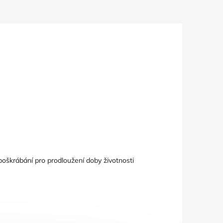
poškrábání pro prodloužení doby životnosti