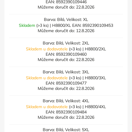
EAN:
8592390109446
Můžeme doručit do:
22.8.2026
Barva: Bílá, Velikost: XL
Skladem
(>3 ks)
| H8800/XL
EAN:
8592390109453
Můžeme doručit do:
12.8.2026
Barva: Bílá, Velikost: 2XL
Skladem u dodavatele
(>3 ks)
| H8800/2XL
EAN:
8592390109460
Můžeme doručit do:
22.8.2026
Barva: Bílá, Velikost: 3XL
Skladem u dodavatele
(>3 ks)
| H8800/3XL
EAN:
8592390109477
Můžeme doručit do:
22.8.2026
Barva: Bílá, Velikost: 4XL
Skladem u dodavatele
(>3 ks)
| H8800/4XL
EAN:
8592390109484
Můžeme doručit do:
22.8.2026
Barva: Bílá, Velikost: 5XL