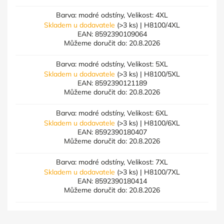
Barva: modré odstíny, Velikost: 4XL
Skladem u dodavatele
(>3 ks)
| H8100/4XL
EAN:
8592390109064
Můžeme doručit do:
20.8.2026
Barva: modré odstíny, Velikost: 5XL
Skladem u dodavatele
(>3 ks)
| H8100/5XL
EAN:
8592390121189
Můžeme doručit do:
20.8.2026
Barva: modré odstíny, Velikost: 6XL
Skladem u dodavatele
(>3 ks)
| H8100/6XL
EAN:
8592390180407
Můžeme doručit do:
20.8.2026
Barva: modré odstíny, Velikost: 7XL
Skladem u dodavatele
(>3 ks)
| H8100/7XL
EAN:
8592390180414
Můžeme doručit do:
20.8.2026