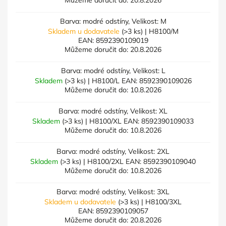
Můžeme doručit do:
20.8.2026
Barva: modré odstíny, Velikost: M
Skladem u dodavatele
(>3 ks)
| H8100/M
EAN:
8592390109019
Můžeme doručit do:
20.8.2026
Barva: modré odstíny, Velikost: L
Skladem
(>3 ks)
| H8100/L
EAN:
8592390109026
Můžeme doručit do:
10.8.2026
Barva: modré odstíny, Velikost: XL
Skladem
(>3 ks)
| H8100/XL
EAN:
8592390109033
Můžeme doručit do:
10.8.2026
Barva: modré odstíny, Velikost: 2XL
Skladem
(>3 ks)
| H8100/2XL
EAN:
8592390109040
Můžeme doručit do:
10.8.2026
Barva: modré odstíny, Velikost: 3XL
Skladem u dodavatele
(>3 ks)
| H8100/3XL
EAN:
8592390109057
Můžeme doručit do:
20.8.2026