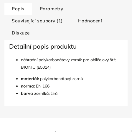
Popis
Parametry
Související soubory (1)
Hodnocení
Diskuze
Detailní popis produktu
náhradní polykarbonátový zorník pro obličejový štít
BIONIC (E5014)
materiál:
polykarbonátový zorník
norma:
EN 166
barva zorníků:
čirá