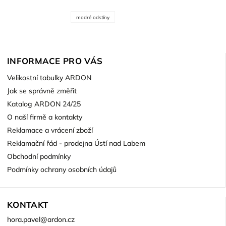
modré odstíny
INFORMACE PRO VÁS
Velikostní tabulky ARDON
Jak se správně změřit
Katalog ARDON 24/25
O naší firmě a kontakty
Reklamace a vrácení zboží
Reklamační řád - prodejna Ústí nad Labem
Obchodní podmínky
Podmínky ochrany osobních údajů
KONTAKT
hora.pavel
@
ardon.cz