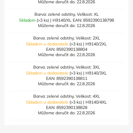
Můžeme doručit do:
22.8.2026
Barva: zelené odstíny, Velikost: XL
Skladem
(>3 ks)
| H9140/XL
EAN:
8592390138798
Můžeme doručit do:
12.8.2026
Barva: zelené odstíny, Velikost: 2XL
Skladem u dodavatele
(>3 ks)
| H9140/2XL
EAN:
8592390138804
Můžeme doručit do:
22.8.2026
Barva: zelené odstíny, Velikost: 3XL
Skladem u dodavatele
(>3 ks)
| H9140/3XL
EAN:
8592390138811
Můžeme doručit do:
22.8.2026
Barva: zelené odstíny, Velikost: 4XL
Skladem u dodavatele
(>3 ks)
| H9140/4XL
EAN:
8592390138828
Můžeme doručit do:
22.8.2026