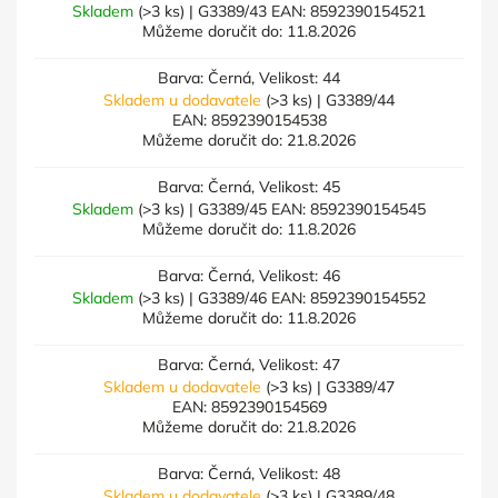
Skladem
(>3 ks)
| G3389/43
EAN:
8592390154521
Můžeme doručit do:
11.8.2026
Barva: Černá, Velikost: 44
Skladem u dodavatele
(>3 ks)
| G3389/44
EAN:
8592390154538
Můžeme doručit do:
21.8.2026
Barva: Černá, Velikost: 45
Skladem
(>3 ks)
| G3389/45
EAN:
8592390154545
Můžeme doručit do:
11.8.2026
Barva: Černá, Velikost: 46
Skladem
(>3 ks)
| G3389/46
EAN:
8592390154552
Můžeme doručit do:
11.8.2026
Barva: Černá, Velikost: 47
Skladem u dodavatele
(>3 ks)
| G3389/47
EAN:
8592390154569
Můžeme doručit do:
21.8.2026
Barva: Černá, Velikost: 48
Skladem u dodavatele
(>3 ks)
| G3389/48