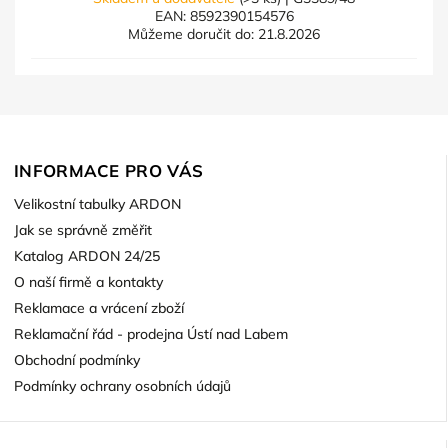
EAN:
8592390154576
Můžeme doručit do:
21.8.2026
INFORMACE PRO VÁS
Velikostní tabulky ARDON
Jak se správně změřit
Katalog ARDON 24/25
O naší firmě a kontakty
Reklamace a vrácení zboží
Reklamační řád - prodejna Ústí nad Labem
Obchodní podmínky
Podmínky ochrany osobních údajů