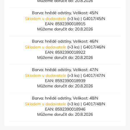
Můžeme doručit do:
20.8.2026
Barva: hnědé odstíny, Velikost: 45/N
Skladem u dodavatele
(>3 ks)
| G4017/45/N
EAN:
8592390018915
Můžeme doručit do:
20.8.2026
Barva: hnědé odstíny, Velikost: 46/N
Skladem u dodavatele
(>3 ks)
| G4017/46/N
EAN:
8592390018922
Můžeme doručit do:
20.8.2026
Barva: hnědé odstíny, Velikost: 47/N
Skladem u dodavatele
(>3 ks)
| G4017/47/N
EAN:
8592390018939
Můžeme doručit do:
20.8.2026
Barva: hnědé odstíny, Velikost: 48/N
Skladem u dodavatele
(>3 ks)
| G4017/48/N
EAN:
8592390018946
Můžeme doručit do:
20.8.2026