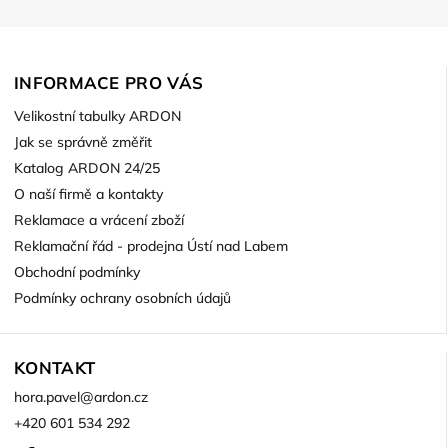
INFORMACE PRO VÁS
Velikostní tabulky ARDON
Jak se správně změřit
Katalog ARDON 24/25
O naší firmě a kontakty
Reklamace a vrácení zboží
Reklamační řád - prodejna Ústí nad Labem
Obchodní podmínky
Podmínky ochrany osobních údajů
KONTAKT
hora.pavel
@
ardon.cz
+420 601 534 292