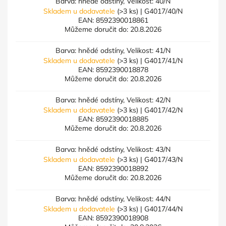
Barva: hnědé odstíny, Velikost: 40/N
Skladem u dodavatele
(>3 ks)
| G4017/40/N
EAN:
8592390018861
Můžeme doručit do:
20.8.2026
Barva: hnědé odstíny, Velikost: 41/N
Skladem u dodavatele
(>3 ks)
| G4017/41/N
EAN:
8592390018878
Můžeme doručit do:
20.8.2026
Barva: hnědé odstíny, Velikost: 42/N
Skladem u dodavatele
(>3 ks)
| G4017/42/N
EAN:
8592390018885
Můžeme doručit do:
20.8.2026
Barva: hnědé odstíny, Velikost: 43/N
Skladem u dodavatele
(>3 ks)
| G4017/43/N
EAN:
8592390018892
Můžeme doručit do:
20.8.2026
Barva: hnědé odstíny, Velikost: 44/N
Skladem u dodavatele
(>3 ks)
| G4017/44/N
EAN:
8592390018908