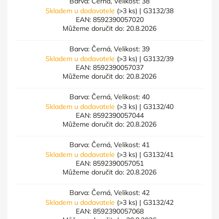
Barva: Černá, Velikost: 38
Skladem u dodavatele
(>3 ks)
| G3132/38
EAN:
8592390057020
Můžeme doručit do:
20.8.2026
Barva: Černá, Velikost: 39
Skladem u dodavatele
(>3 ks)
| G3132/39
EAN:
8592390057037
Můžeme doručit do:
20.8.2026
Barva: Černá, Velikost: 40
Skladem u dodavatele
(>3 ks)
| G3132/40
EAN:
8592390057044
Můžeme doručit do:
20.8.2026
Barva: Černá, Velikost: 41
Skladem u dodavatele
(>3 ks)
| G3132/41
EAN:
8592390057051
Můžeme doručit do:
20.8.2026
Barva: Černá, Velikost: 42
Skladem u dodavatele
(>3 ks)
| G3132/42
EAN:
8592390057068