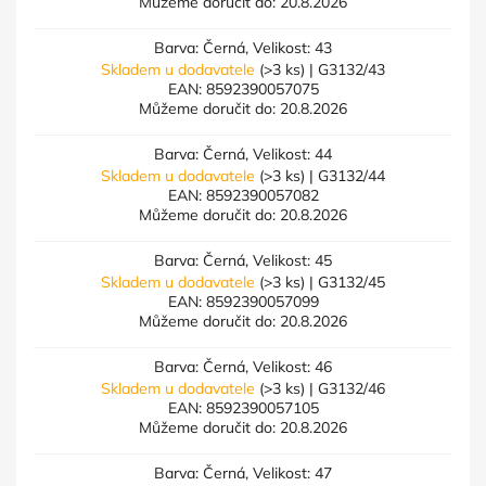
Můžeme doručit do:
20.8.2026
Barva: Černá, Velikost: 43
Skladem u dodavatele
(>3 ks)
| G3132/43
EAN:
8592390057075
Můžeme doručit do:
20.8.2026
Barva: Černá, Velikost: 44
Skladem u dodavatele
(>3 ks)
| G3132/44
EAN:
8592390057082
Můžeme doručit do:
20.8.2026
Barva: Černá, Velikost: 45
Skladem u dodavatele
(>3 ks)
| G3132/45
EAN:
8592390057099
Můžeme doručit do:
20.8.2026
Barva: Černá, Velikost: 46
Skladem u dodavatele
(>3 ks)
| G3132/46
EAN:
8592390057105
Můžeme doručit do:
20.8.2026
Barva: Černá, Velikost: 47