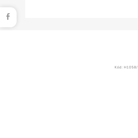
Facebook
Kód:
H1058