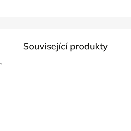
Související produkty
/M