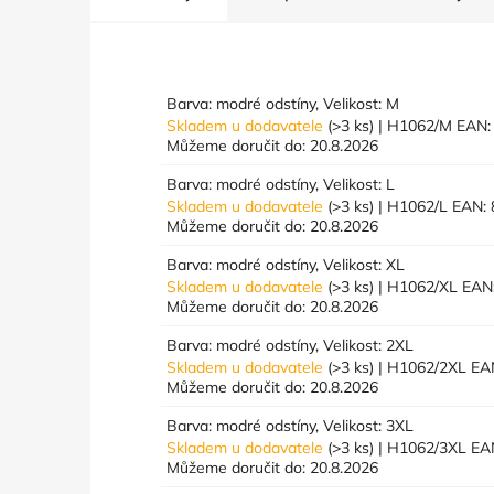
Barva: modré odstíny, Velikost: M
Skladem u dodavatele
(>3 ks)
| H1062/M
EAN:
Můžeme doručit do:
20.8.2026
Barva: modré odstíny, Velikost: L
Skladem u dodavatele
(>3 ks)
| H1062/L
EAN:
Můžeme doručit do:
20.8.2026
Barva: modré odstíny, Velikost: XL
Skladem u dodavatele
(>3 ks)
| H1062/XL
EAN
Můžeme doručit do:
20.8.2026
Barva: modré odstíny, Velikost: 2XL
Skladem u dodavatele
(>3 ks)
| H1062/2XL
EA
Můžeme doručit do:
20.8.2026
Barva: modré odstíny, Velikost: 3XL
Skladem u dodavatele
(>3 ks)
| H1062/3XL
EA
Můžeme doručit do:
20.8.2026