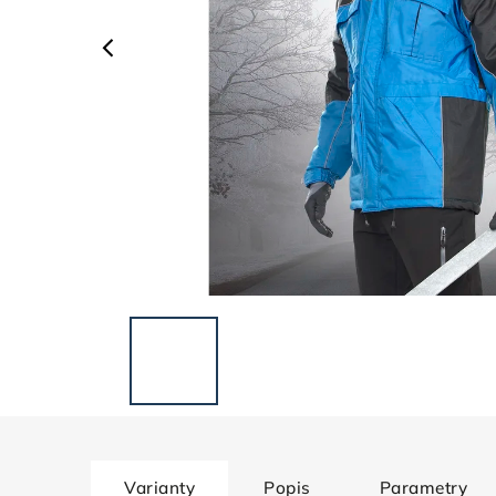
Varianty
Popis
Parametry