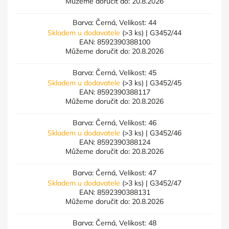
Můžeme doručit do:
20.8.2026
Barva: Černá, Velikost: 44
Skladem u dodavatele
(>3 ks)
| G3452/44
EAN:
8592390388100
Můžeme doručit do:
20.8.2026
Barva: Černá, Velikost: 45
Skladem u dodavatele
(>3 ks)
| G3452/45
EAN:
8592390388117
Můžeme doručit do:
20.8.2026
Barva: Černá, Velikost: 46
Skladem u dodavatele
(>3 ks)
| G3452/46
EAN:
8592390388124
Můžeme doručit do:
20.8.2026
Barva: Černá, Velikost: 47
Skladem u dodavatele
(>3 ks)
| G3452/47
EAN:
8592390388131
Můžeme doručit do:
20.8.2026
Barva: Černá, Velikost: 48