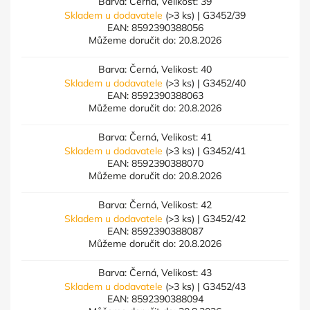
Barva: Černá, Velikost: 39
Skladem u dodavatele
(>3 ks)
| G3452/39
EAN:
8592390388056
Můžeme doručit do:
20.8.2026
Barva: Černá, Velikost: 40
Skladem u dodavatele
(>3 ks)
| G3452/40
EAN:
8592390388063
Můžeme doručit do:
20.8.2026
Barva: Černá, Velikost: 41
Skladem u dodavatele
(>3 ks)
| G3452/41
EAN:
8592390388070
Můžeme doručit do:
20.8.2026
Barva: Černá, Velikost: 42
Skladem u dodavatele
(>3 ks)
| G3452/42
EAN:
8592390388087
Můžeme doručit do:
20.8.2026
Barva: Černá, Velikost: 43
Skladem u dodavatele
(>3 ks)
| G3452/43
EAN:
8592390388094