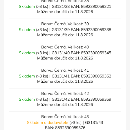
Barva: Černá, Velikost: 38
Skladem
(>3 ks)
| G3131/38
EAN:
8592390059321
Můžeme doručit do:
11.8.2026
Barva: Černá, Velikost: 39
Skladem
(>3 ks)
| G3131/39
EAN:
8592390059338
Můžeme doručit do:
11.8.2026
Barva: Černá, Velikost: 40
Skladem
(>3 ks)
| G3131/40
EAN:
8592390059345
Můžeme doručit do:
11.8.2026
Barva: Černá, Velikost: 41
Skladem
(>3 ks)
| G3131/41
EAN:
8592390059352
Můžeme doručit do:
11.8.2026
Barva: Černá, Velikost: 42
Skladem
(>3 ks)
| G3131/42
EAN:
8592390059369
Můžeme doručit do:
11.8.2026
Barva: Černá, Velikost: 43
Skladem u dodavatele
(>3 ks)
| G3131/43
EAN:
8592390059376