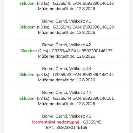
Skladem
(>3 ks)
| G3359/40
EAN:
8592390146113
Můžeme doručit do:
12.8.2026
Barva: Černá, Velikost: 41
Skladem
(>3 ks)
| G3359/41
EAN:
8592390146120
Můžeme doručit do:
12.8.2026
Barva: Černá, Velikost: 42
Skladem
(2 ks)
| G3359/42
EAN:
8592390146137
Můžeme doručit do:
12.8.2026
Barva: Černá, Velikost: 43
Skladem
(>3 ks)
| G3359/43
EAN:
8592390146144
Můžeme doručit do:
12.8.2026
Barva: Černá, Velikost: 44
Skladem
(>3 ks)
| G3359/44
EAN:
8592390146151
Můžeme doručit do:
12.8.2026
Barva: Černá, Velikost: 45
Momentálně nedostupné
| G3359/45
EAN:
8592390146168