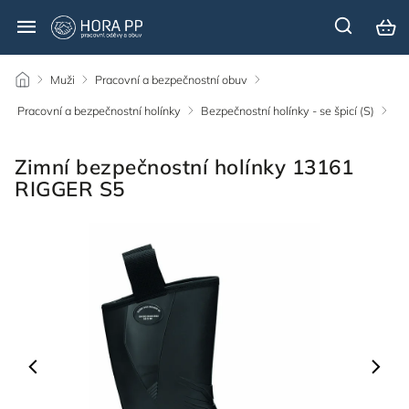
/
Muži
/
Pracovní a bezpečnostní obuv
/
Pracovní a bezpečnostní holínky
/
Bezpečnostní holínky - se špicí (S)
/
Zimní bezpečnostní holínky 13161
RIGGER S5