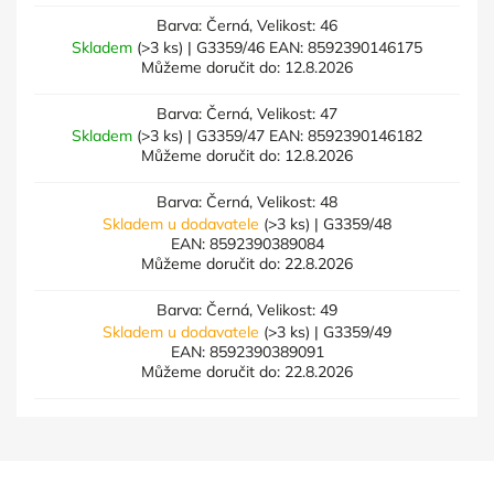
Barva: Černá, Velikost: 46
Skladem
(>3 ks)
| G3359/46
EAN:
8592390146175
Můžeme doručit do:
12.8.2026
Barva: Černá, Velikost: 47
Skladem
(>3 ks)
| G3359/47
EAN:
8592390146182
Můžeme doručit do:
12.8.2026
Barva: Černá, Velikost: 48
Skladem u dodavatele
(>3 ks)
| G3359/48
EAN:
8592390389084
Můžeme doručit do:
22.8.2026
Barva: Černá, Velikost: 49
Skladem u dodavatele
(>3 ks)
| G3359/49
EAN:
8592390389091
Můžeme doručit do:
22.8.2026