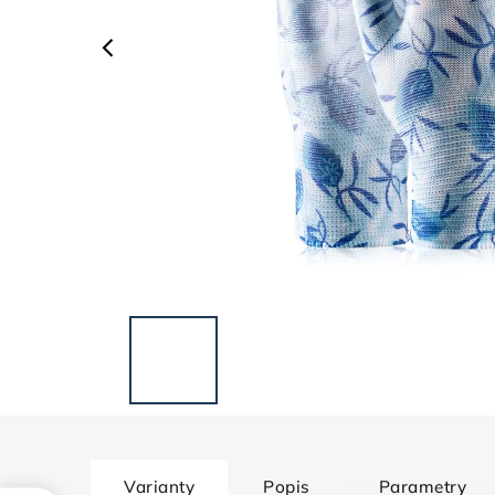
Varianty
Popis
Parametry