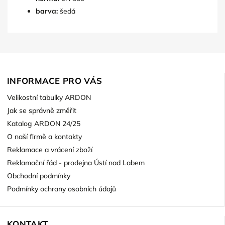
barva:
šedá
INFORMACE PRO VÁS
Velikostní tabulky ARDON
Jak se správně změřit
Katalog ARDON 24/25
O naší firmě a kontakty
Reklamace a vrácení zboží
Reklamační řád - prodejna Ústí nad Labem
Obchodní podmínky
Podmínky ochrany osobních údajů
KONTAKT