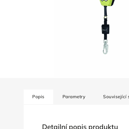
Popis
Parametry
Související
Detailní popis produktu