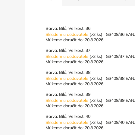
Barva: Bílá, Velikost: 36
Skladem u dodavatele
(>3 ks)
| G3409/36
EAN
Můžeme doručit do:
20.8.2026
Barva: Bílá, Velikost: 37
Skladem u dodavatele
(>3 ks)
| G3409/37
EAN
Můžeme doručit do:
20.8.2026
Barva: Bílá, Velikost: 38
Skladem u dodavatele
(>3 ks)
| G3409/38
EAN
Můžeme doručit do:
20.8.2026
Barva: Bílá, Velikost: 39
Skladem u dodavatele
(>3 ks)
| G3409/39
EAN
Můžeme doručit do:
20.8.2026
Barva: Bílá, Velikost: 40
Skladem u dodavatele
(>3 ks)
| G3409/40
EAN
Můžeme doručit do:
20.8.2026