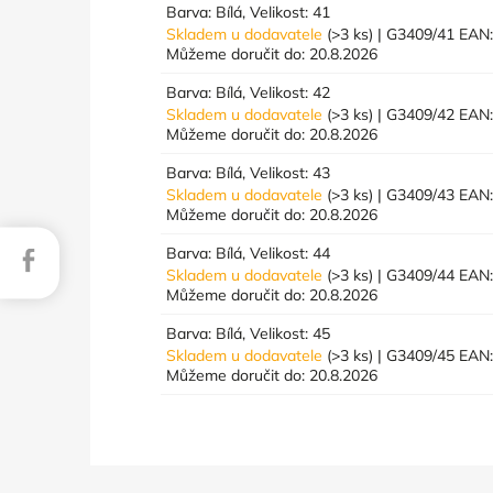
Barva: Bílá, Velikost: 41
Skladem u dodavatele
(>3 ks)
| G3409/41
EAN
Můžeme doručit do:
20.8.2026
Barva: Bílá, Velikost: 42
Skladem u dodavatele
(>3 ks)
| G3409/42
EAN
Můžeme doručit do:
20.8.2026
Barva: Bílá, Velikost: 43
Skladem u dodavatele
(>3 ks)
| G3409/43
EAN
Můžeme doručit do:
20.8.2026
Barva: Bílá, Velikost: 44
Facebook
Skladem u dodavatele
(>3 ks)
| G3409/44
EAN
Můžeme doručit do:
20.8.2026
Barva: Bílá, Velikost: 45
Skladem u dodavatele
(>3 ks)
| G3409/45
EAN
Můžeme doručit do:
20.8.2026