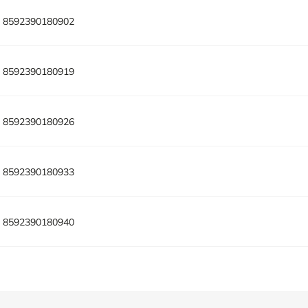
:
8592390180902
:
8592390180919
:
8592390180926
:
8592390180933
:
8592390180940