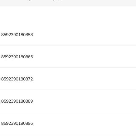
:
8592390180858
:
8592390180865
:
8592390180872
:
8592390180889
:
8592390180896