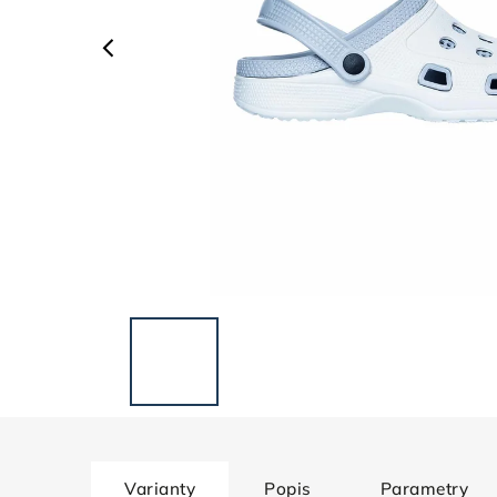
Varianty
Popis
Parametry