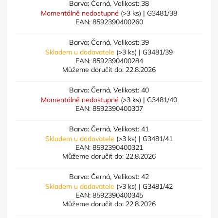
Barva: Černá, Velikost: 38
Momentálně nedostupné
(>3 ks)
| G3481/38
EAN:
8592390400260
Barva: Černá, Velikost: 39
Skladem u dodavatele
(>3 ks)
| G3481/39
EAN:
8592390400284
Můžeme doručit do:
22.8.2026
Barva: Černá, Velikost: 40
Momentálně nedostupné
(>3 ks)
| G3481/40
EAN:
8592390400307
Barva: Černá, Velikost: 41
Skladem u dodavatele
(>3 ks)
| G3481/41
EAN:
8592390400321
Můžeme doručit do:
22.8.2026
Barva: Černá, Velikost: 42
Skladem u dodavatele
(>3 ks)
| G3481/42
EAN:
8592390400345
Můžeme doručit do:
22.8.2026