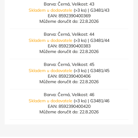
Barva: Černá, Velikost: 43
Skladem u dodavatele
(>3 ks)
| G3481/43
EAN:
8592390400369
Můžeme doručit do:
22.8.2026
Barva: Černá, Velikost: 44
Skladem u dodavatele
(>3 ks)
| G3481/44
EAN:
8592390400383
Můžeme doručit do:
22.8.2026
Barva: Černá, Velikost: 45
Skladem u dodavatele
(>3 ks)
| G3481/45
EAN:
8592390400406
Můžeme doručit do:
22.8.2026
Barva: Černá, Velikost: 46
Skladem u dodavatele
(>3 ks)
| G3481/46
EAN:
8592390400420
Můžeme doručit do:
22.8.2026