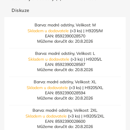
Diskuze
Barva: modré odstíny, Velikost: M
Skladem u dodavatele
(>3 ks)
| H9205/M
EAN:
8592390028570
Můžeme doručit do:
20.8.2026
Barva: modré odstíny, Velikost: L
Skladem u dodavatele
(>3 ks)
| H9205/L
EAN:
8592390028587
Můžeme doručit do:
20.8.2026
Barva: modré odstíny, Velikost: XL
Skladem u dodavatele
(>3 ks)
| H9205/XL
EAN:
8592390028594
Můžeme doručit do:
20.8.2026
Barva: modré odstíny, Velikost: 2XL
Skladem u dodavatele
(>3 ks)
| H9205/2XL
EAN:
8592390028600
Můžeme doručit do:
20.8.2026