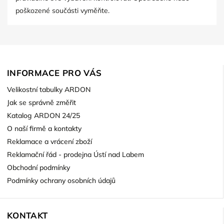
poškozené součásti vyměňte.
INFORMACE PRO VÁS
Velikostní tabulky ARDON
Jak se správně změřit
Katalog ARDON 24/25
O naší firmě a kontakty
Reklamace a vrácení zboží
Reklamační řád - prodejna Ústí nad Labem
Obchodní podmínky
Podmínky ochrany osobních údajů
KONTAKT