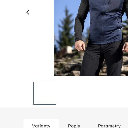
Varianty
Popis
Parametry