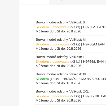
Barva: modré odstíny, Velikost: S
Skladem u dodavatele
(>3 ks)
| H9766/S
EAN:
Můžeme doručit do:
20.8.2026
Barva: modré odstíny, Velikost: M
Skladem u dodavatele
(>3 ks)
| H9766/M
EAN:
Můžeme doručit do:
20.8.2026
Barva: modré odstíny, Velikost: L
Skladem u dodavatele
(>3 ks)
| H9766/L
EAN:
Můžeme doručit do:
20.8.2026
Barva: modré odstíny, Velikost: XL
Skladem
(>3 ks)
| H9766/XL
EAN:
8592390133
Můžeme doručit do:
10.8.2026
Barva: modré odstíny, Velikost: 2XL
Skladem u dodavatele
(>3 ks)
| H9766/2XL
EA
Můžeme doručit do:
20.8.2026