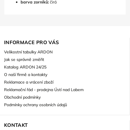
barva zorníků:
čirá
INFORMACE PRO VÁS
Velikostní tabulky ARDON
Jak se správně změřit
Katalog ARDON 24/25
O naší firmě a kontakty
Reklamace a vrácení zboží
Reklamační řád - prodejna Ústí nad Labem
Obchodní podmínky
Podmínky ochrany osobních údajů
KONTAKT