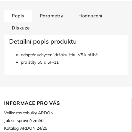
Popis
Parametry
Hodnocení
Diskuze
Detailní popis produktu
adaptér uchycení držáku štítu V5 k přilbě
pro štíty 5C a 5F-11
INFORMACE PRO VÁS
Velikostní tabulky ARDON
Jak se správně změřit
Katalog ARDON 24/25