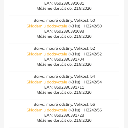
EAN:
8592390391681
Můžeme doručit do:
21.8.2026
Barva: modré odstíny, Velikost: 50
Skladem u dodavatele
(>3 ks)
| H2242/50
EAN:
8592390391698
Můžeme doručit do:
21.8.2026
Barva: modré odstíny, Velikost: 52
Skladem u dodavatele
(>3 ks)
| H2242/52
EAN:
8592390391704
Můžeme doručit do:
21.8.2026
Barva: modré odstíny, Velikost: 54
Skladem u dodavatele
(>3 ks)
| H2242/54
EAN:
8592390391711
Můžeme doručit do:
21.8.2026
Barva: modré odstíny, Velikost: 56
Skladem u dodavatele
(>3 ks)
| H2242/56
EAN:
8592390391728
Můžeme doručit do:
21.8.2026