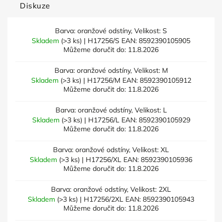
Diskuze
Barva: oranžové odstíny, Velikost: S
Skladem
(>3 ks)
| H17256/S
EAN:
8592390105905
Můžeme doručit do:
11.8.2026
Barva: oranžové odstíny, Velikost: M
Skladem
(>3 ks)
| H17256/M
EAN:
8592390105912
Můžeme doručit do:
11.8.2026
Barva: oranžové odstíny, Velikost: L
Skladem
(>3 ks)
| H17256/L
EAN:
8592390105929
Můžeme doručit do:
11.8.2026
Barva: oranžové odstíny, Velikost: XL
Skladem
(>3 ks)
| H17256/XL
EAN:
8592390105936
Můžeme doručit do:
11.8.2026
Barva: oranžové odstíny, Velikost: 2XL
Skladem
(>3 ks)
| H17256/2XL
EAN:
8592390105943
Můžeme doručit do:
11.8.2026