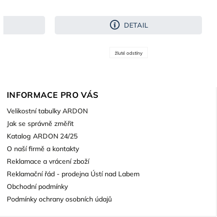
DETAIL
žluté odstíny
INFORMACE PRO VÁS
Velikostní tabulky ARDON
Jak se správně změřit
Katalog ARDON 24/25
O naší firmě a kontakty
Reklamace a vrácení zboží
Reklamační řád - prodejna Ústí nad Labem
Obchodní podmínky
Podmínky ochrany osobních údajů