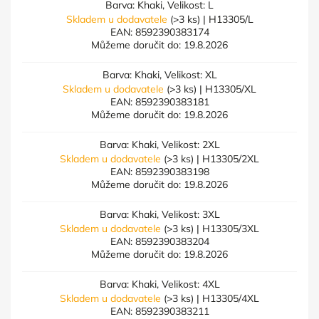
Barva: Khaki, Velikost: L
Skladem u dodavatele
(>3 ks)
| H13305/L
EAN:
8592390383174
Můžeme doručit do:
19.8.2026
Barva: Khaki, Velikost: XL
Skladem u dodavatele
(>3 ks)
| H13305/XL
EAN:
8592390383181
Můžeme doručit do:
19.8.2026
Barva: Khaki, Velikost: 2XL
Skladem u dodavatele
(>3 ks)
| H13305/2XL
EAN:
8592390383198
Můžeme doručit do:
19.8.2026
Barva: Khaki, Velikost: 3XL
Skladem u dodavatele
(>3 ks)
| H13305/3XL
EAN:
8592390383204
Můžeme doručit do:
19.8.2026
Barva: Khaki, Velikost: 4XL
Skladem u dodavatele
(>3 ks)
| H13305/4XL
EAN:
8592390383211