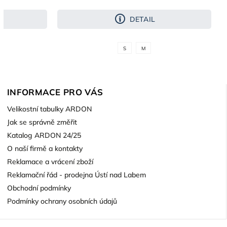
DETAIL
S
M
INFORMACE PRO VÁS
Velikostní tabulky ARDON
Jak se správně změřit
Katalog ARDON 24/25
O naší firmě a kontakty
Reklamace a vrácení zboží
Reklamační řád - prodejna Ústí nad Labem
Obchodní podmínky
Podmínky ochrany osobních údajů