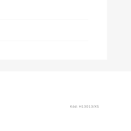
Kód:
H13013/XS