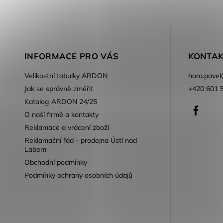
INFORMACE PRO VÁS
KONTAK
Velikostní tabulky ARDON
hora.pavel
Jak se správně změřit
+420 601 
Katalog ARDON 24/25
Faceb
O naší firmě a kontakty
Reklamace a vrácení zboží
Reklamační řád - prodejna Ústí nad
Labem
Obchodní podmínky
Podmínky ochrany osobních údajů