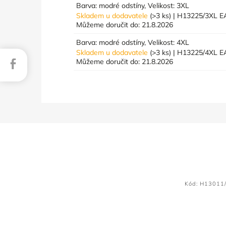
Barva: modré odstíny, Velikost: 3XL
Skladem u dodavatele
(>3 ks)
| H13225/3XL
E
Můžeme doručit do:
21.8.2026
Barva: modré odstíny, Velikost: 4XL
Skladem u dodavatele
(>3 ks)
| H13225/4XL
E
Facebook
Můžeme doručit do:
21.8.2026
Kód:
H13011