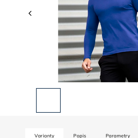
Varianty
Popis
Parametry