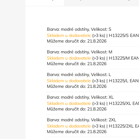
Barva: modré odstíny, Velikost: S
Skladem u dodavatele
(>3 ks)
| H13225/S
EAN
Můžeme doručit do:
21.8.2026
Barva: modré odstíny, Velikost: M
Skladem u dodavatele
(>3 ks)
| H13225/M
EAN
Můžeme doručit do:
21.8.2026
Barva: modré odstíny, Velikost: L
Skladem u dodavatele
(>3 ks)
| H13225/L
EAN
Můžeme doručit do:
21.8.2026
Barva: modré odstíny, Velikost: XL
Skladem u dodavatele
(>3 ks)
| H13225/XL
EA
Můžeme doručit do:
21.8.2026
Barva: modré odstíny, Velikost: 2XL
Skladem u dodavatele
(>3 ks)
| H13225/2XL
E
Můžeme doručit do:
21.8.2026