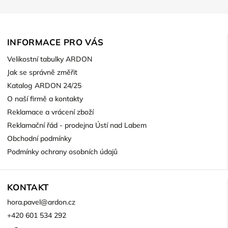
INFORMACE PRO VÁS
Velikostní tabulky ARDON
Jak se správně změřit
Katalog ARDON 24/25
O naší firmě a kontakty
Reklamace a vrácení zboží
Reklamační řád - prodejna Ústí nad Labem
Obchodní podmínky
Podmínky ochrany osobních údajů
KONTAKT
hora.pavel
@
ardon.cz
+420 601 534 292