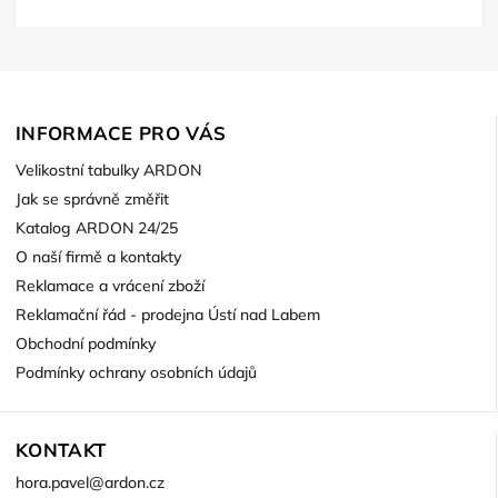
INFORMACE PRO VÁS
Velikostní tabulky ARDON
Jak se správně změřit
Katalog ARDON 24/25
O naší firmě a kontakty
Reklamace a vrácení zboží
Reklamační řád - prodejna Ústí nad Labem
Obchodní podmínky
Podmínky ochrany osobních údajů
KONTAKT
hora.pavel
@
ardon.cz