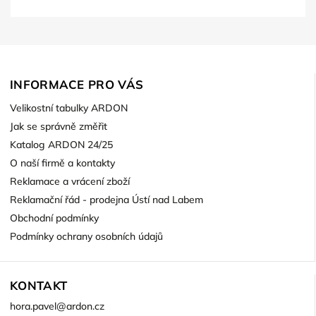
INFORMACE PRO VÁS
Velikostní tabulky ARDON
Jak se správně změřit
Katalog ARDON 24/25
O naší firmě a kontakty
Reklamace a vrácení zboží
Reklamační řád - prodejna Ústí nad Labem
Obchodní podmínky
Podmínky ochrany osobních údajů
KONTAKT
hora.pavel
@
ardon.cz