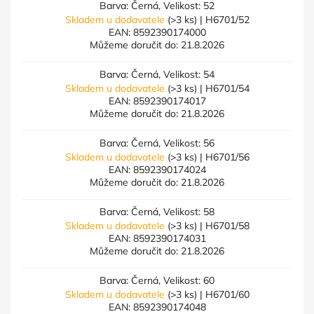
Barva: Černá, Velikost: 52
Skladem u dodavatele
(>3 ks)
| H6701/52
EAN:
8592390174000
Můžeme doručit do:
21.8.2026
Barva: Černá, Velikost: 54
Skladem u dodavatele
(>3 ks)
| H6701/54
EAN:
8592390174017
Můžeme doručit do:
21.8.2026
Barva: Černá, Velikost: 56
Skladem u dodavatele
(>3 ks)
| H6701/56
EAN:
8592390174024
Můžeme doručit do:
21.8.2026
Barva: Černá, Velikost: 58
Skladem u dodavatele
(>3 ks)
| H6701/58
EAN:
8592390174031
Můžeme doručit do:
21.8.2026
Barva: Černá, Velikost: 60
Skladem u dodavatele
(>3 ks)
| H6701/60
EAN:
8592390174048