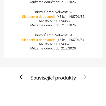
Můžeme doručit do:
21.8.2026
Barva: Černá, Velikost: 62
Skladem u dodavatele
(>3 ks)
| H6701/62
EAN:
8592390174055
Můžeme doručit do:
21.8.2026
Barva: Černá, Velikost: 64
Skladem u dodavatele
(>3 ks)
| H6701/64
EAN:
8592390174062
Můžeme doručit do:
21.8.2026
Související produkty
Previous
Next