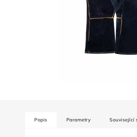
Popis
Parametry
Související