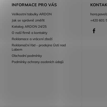
INFORMACE PRO VÁS
KONTAK
Velikostní tabulky ARDON
hora.pavel
Jak se správně změřit
+420 601 
Katalog ARDON 24/25
Faceb
O naší firmě a kontakty
Reklamace a vrácení zboží
Reklamační řád - prodejna Ústí nad
Labem
Obchodní podmínky
Podmínky ochrany osobních údajů