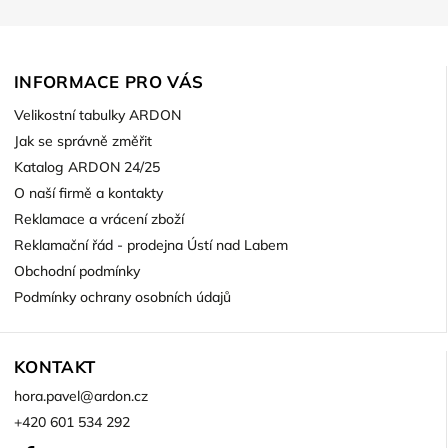
INFORMACE PRO VÁS
Velikostní tabulky ARDON
Jak se správně změřit
Katalog ARDON 24/25
O naší firmě a kontakty
Reklamace a vrácení zboží
Reklamační řád - prodejna Ústí nad Labem
Obchodní podmínky
Podmínky ochrany osobních údajů
KONTAKT
hora.pavel
@
ardon.cz
+420 601 534 292