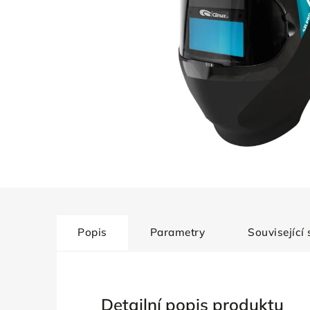
Popis
Parametry
Související
Detailní popis produktu