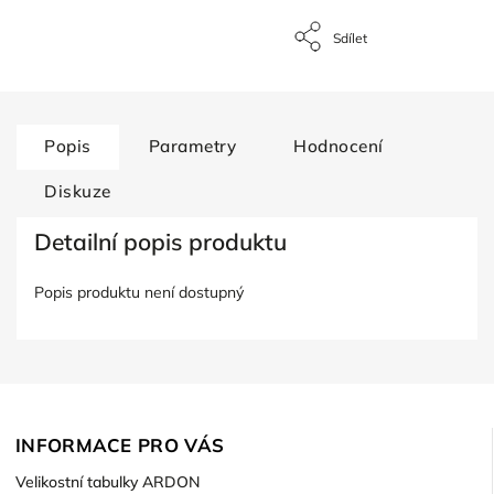
Sdílet
Popis
Parametry
Hodnocení
Diskuze
Detailní popis produktu
Popis produktu není dostupný
INFORMACE PRO VÁS
Velikostní tabulky ARDON