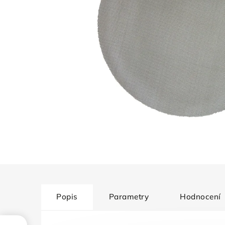
Popis
Parametry
Hodnocení