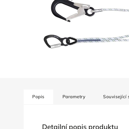
Popis
Parametry
Související
Detailní popis produktu