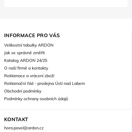
INFORMACE PRO VÁS
Velikostní tabulky ARDON
Jak se správně změřit
Katalog ARDON 24/25
O naší firmě a kontakty
Reklamace a vrácení zboží
Reklamační řád - prodejna Ústí nad Labem
Obchodní podmínky
Podmínky ochrany osobních údajů
KONTAKT
hora.pavel
@
ardon.cz