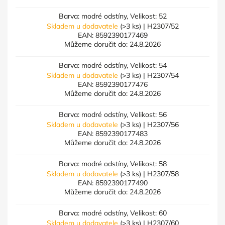
Barva: modré odstíny, Velikost: 52
Skladem u dodavatele
(>3 ks)
| H2307/52
EAN:
8592390177469
Můžeme doručit do:
24.8.2026
Barva: modré odstíny, Velikost: 54
Skladem u dodavatele
(>3 ks)
| H2307/54
EAN:
8592390177476
Můžeme doručit do:
24.8.2026
Barva: modré odstíny, Velikost: 56
Skladem u dodavatele
(>3 ks)
| H2307/56
EAN:
8592390177483
Můžeme doručit do:
24.8.2026
Barva: modré odstíny, Velikost: 58
Skladem u dodavatele
(>3 ks)
| H2307/58
EAN:
8592390177490
Můžeme doručit do:
24.8.2026
Barva: modré odstíny, Velikost: 60
Skladem u dodavatele
(>3 ks)
| H2307/60