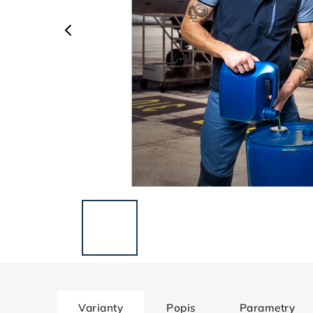
Varianty
Popis
Parametry