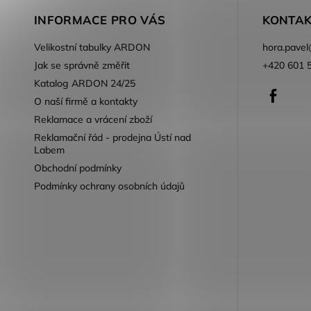
INFORMACE PRO VÁS
KONTAK
Velikostní tabulky ARDON
hora.pavel
Jak se správně změřit
+420 601 
Katalog ARDON 24/25
Faceb
O naší firmě a kontakty
Reklamace a vrácení zboží
Reklamační řád - prodejna Ústí nad
Labem
Obchodní podmínky
Podmínky ochrany osobních údajů