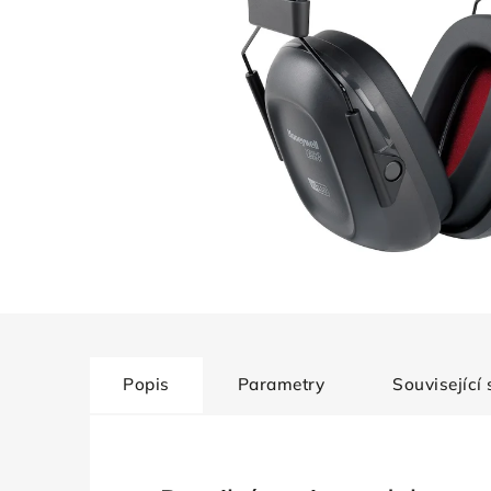
Popis
Parametry
Související