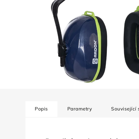
Popis
Parametry
Související