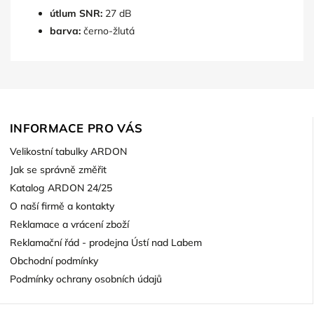
útlum SNR:
27 dB
barva:
černo-žlutá
INFORMACE PRO VÁS
Velikostní tabulky ARDON
Jak se správně změřit
Katalog ARDON 24/25
O naší firmě a kontakty
Reklamace a vrácení zboží
Reklamační řád - prodejna Ústí nad Labem
Obchodní podmínky
Podmínky ochrany osobních údajů