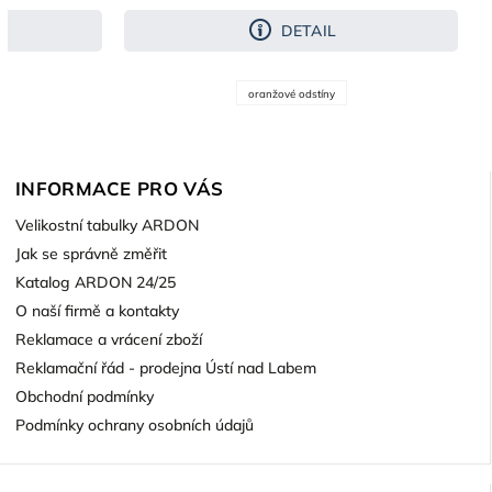
DETAIL
oranžové odstíny
INFORMACE PRO VÁS
Velikostní tabulky ARDON
Jak se správně změřit
Katalog ARDON 24/25
O naší firmě a kontakty
Reklamace a vrácení zboží
Reklamační řád - prodejna Ústí nad Labem
Obchodní podmínky
Podmínky ochrany osobních údajů