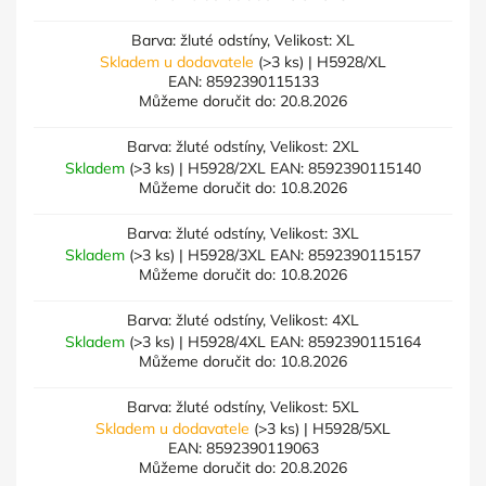
Barva: žluté odstíny, Velikost: XL
Skladem u dodavatele
(>3 ks)
| H5928/XL
EAN:
8592390115133
Můžeme doručit do:
20.8.2026
Barva: žluté odstíny, Velikost: 2XL
Skladem
(>3 ks)
| H5928/2XL
EAN:
8592390115140
Můžeme doručit do:
10.8.2026
Barva: žluté odstíny, Velikost: 3XL
Skladem
(>3 ks)
| H5928/3XL
EAN:
8592390115157
Můžeme doručit do:
10.8.2026
Barva: žluté odstíny, Velikost: 4XL
Skladem
(>3 ks)
| H5928/4XL
EAN:
8592390115164
Můžeme doručit do:
10.8.2026
Barva: žluté odstíny, Velikost: 5XL
Skladem u dodavatele
(>3 ks)
| H5928/5XL
EAN:
8592390119063
Můžeme doručit do:
20.8.2026