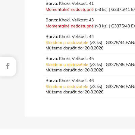
Barva: Khaki, Velikost: 41
Momentálně nedostupné
(>3 ks)
| G3375/41
E
Barva: Khaki, Velikost: 43
Momentálně nedostupné
(>3 ks)
| G3375/43
E
Barva: Khaki, Velikost: 44
Skladem u dodavatele
(>3 ks)
| G3375/44
EAN
Můžeme doručit do:
20.8.2026
Barva: Khaki, Velikost: 45
Facebook
Skladem u dodavatele
(>3 ks)
| G3375/45
EAN
Můžeme doručit do:
20.8.2026
Barva: Khaki, Velikost: 46
Skladem u dodavatele
(>3 ks)
| G3375/46
EAN
Můžeme doručit do:
20.8.2026