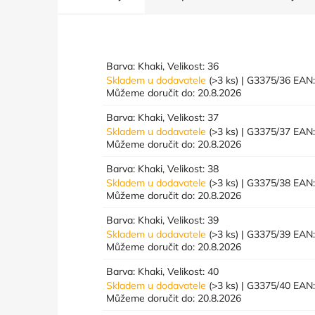
Barva: Khaki, Velikost: 36
Skladem u dodavatele
(>3 ks)
| G3375/36
EAN
Můžeme doručit do:
20.8.2026
Barva: Khaki, Velikost: 37
Skladem u dodavatele
(>3 ks)
| G3375/37
EAN
Můžeme doručit do:
20.8.2026
Barva: Khaki, Velikost: 38
Skladem u dodavatele
(>3 ks)
| G3375/38
EAN
Můžeme doručit do:
20.8.2026
Barva: Khaki, Velikost: 39
Skladem u dodavatele
(>3 ks)
| G3375/39
EAN
Můžeme doručit do:
20.8.2026
Barva: Khaki, Velikost: 40
Skladem u dodavatele
(>3 ks)
| G3375/40
EAN
Můžeme doručit do:
20.8.2026