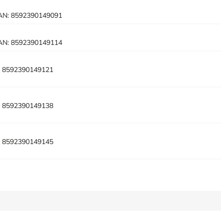
AN:
8592390149091
AN:
8592390149114
:
8592390149121
:
8592390149138
:
8592390149145