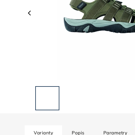
Varianty
Popis
Parametry