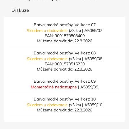
Diskuze
Barva: modré odstíny, Velikost: 07
Skladem u dodavatele
(>3 ks)
| A5059/07
EAN:
9001570508409
Můžeme doručit do:
22.8.2026
Barva: modré odstíny, Velikost: 08
Skladem u dodavatele
(>3 ks)
| A5059/08
EAN:
9001570515230
Můžeme doručit do:
22.8.2026
Barva: modré odstíny, Velikost: 09
Momentálně nedostupné
| A5059/09
Barva: modré odstíny, Velikost: 10
Skladem u dodavatele
(>3 ks)
| A5059/10
Můžeme doručit do:
22.8.2026