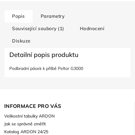
Popis
Parametry
Související soubory (1)
Hodnocení
Diskuze
Detailní popis produktu
Podbradní pásek k přilbě Peltor G3000
INFORMACE PRO VÁS
Velikostní tabulky ARDON
Jak se správně změřit
Katalog ARDON 24/25