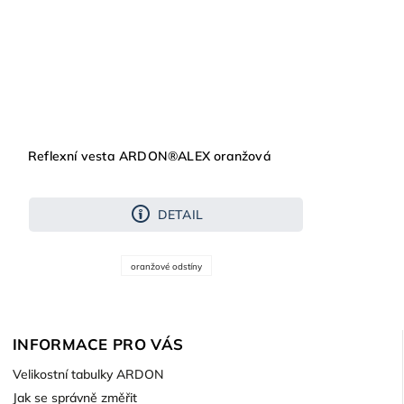
Reflexní vesta ARDON®ALEX oranžová
DETAIL
oranžové odstíny
INFORMACE PRO VÁS
Velikostní tabulky ARDON
Jak se správně změřit