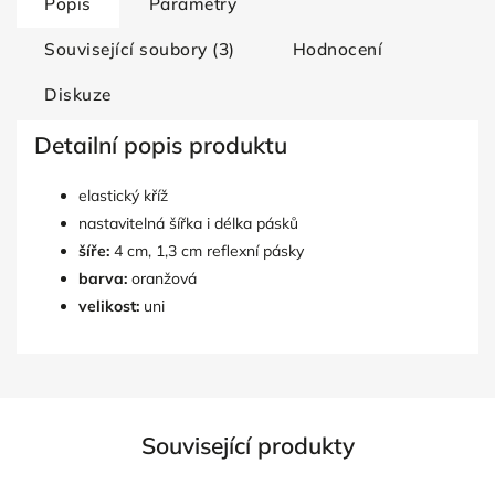
Popis
Parametry
Související soubory (3)
Hodnocení
Diskuze
Detailní popis produktu
elastický kříž
nastavitelná šířka i délka pásků
šíře:
4 cm, 1,3 cm reflexní pásky
barva:
oranžová
velikost:
uni
Související produkty