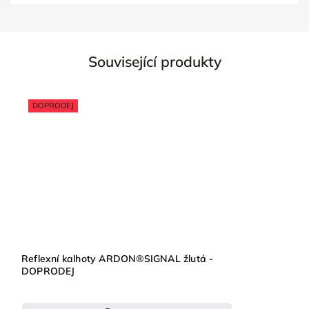
Související produkty
DOPRODEJ
Reflexní kalhoty ARDON®SIGNAL žlutá -
DOPRODEJ