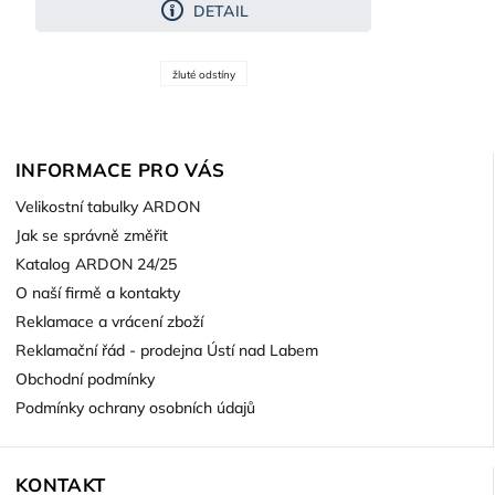
DETAIL
žluté odstíny
INFORMACE PRO VÁS
Velikostní tabulky ARDON
Jak se správně změřit
Katalog ARDON 24/25
O naší firmě a kontakty
Reklamace a vrácení zboží
Reklamační řád - prodejna Ústí nad Labem
Obchodní podmínky
Podmínky ochrany osobních údajů
KONTAKT